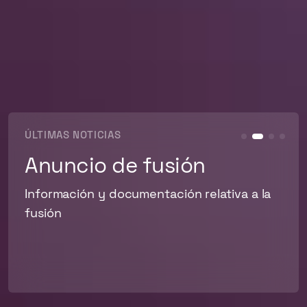
ÚLTIMAS NOTICIAS
Anuncio de fusión
Información y documentación relativa a la
fusión