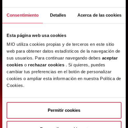
Consentimiento
Detalles
Acerca de las cookies
Esta página web usa cookies
MIO utiliza cookies propias y de terceros en este sitio
web para obtener datos estadísticos de la navegación de
sus usuarios. Para continuar navegando debes
aceptar
cookies
o
rechazar cookies
. Si quieres, puedes
cambiar tus preferencias en el botón de personalizar
cookies o ampliar esta información en nuestra Política de
Cookies.
Permitir cookies