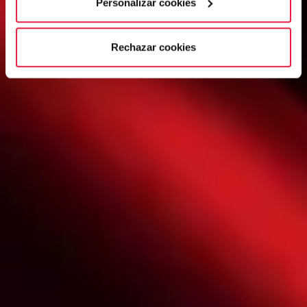
Personalizar cookies
Rechazar cookies