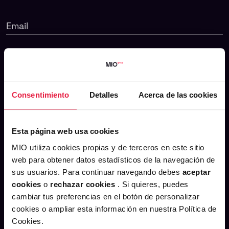
Email
Teléfono
Consentimiento
Detalles
Acerca de las cookies
Compañía
Esta página web usa cookies
MIO utiliza cookies propias y de terceros en este sitio
Mensaje
web para obtener datos estadísticos de la navegación de
sus usuarios. Para continuar navegando debes
aceptar
cookies
o
rechazar cookies
. Si quieres, puedes
cambiar tus preferencias en el botón de personalizar
cookies o ampliar esta información en nuestra Política de
Cookies.