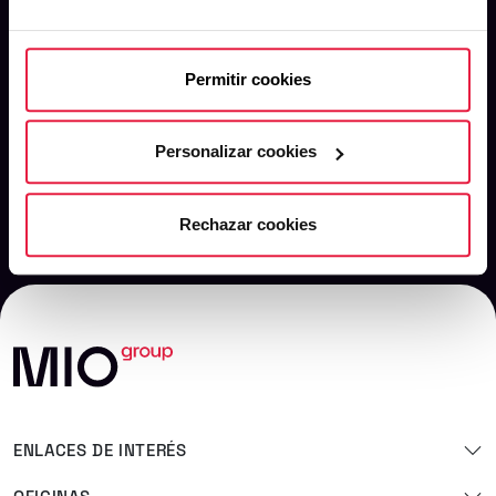
He leído y acepto la
política de privacidad.
Permitir cookies
Personalizar cookies
Enviar
Rechazar cookies
ENLACES DE INTERÉS