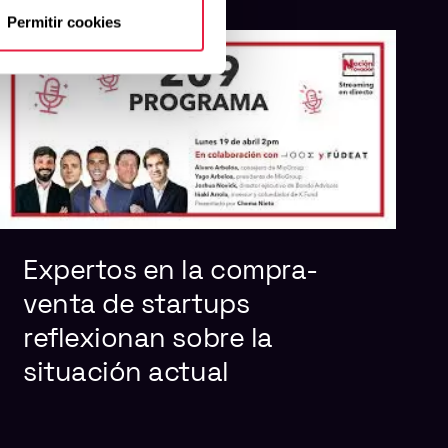
Permitir cookies
Expertos en la compra-
venta de startups
reflexionan sobre la
situación actual