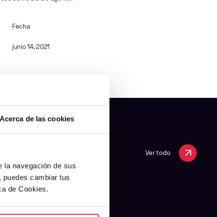
Fecha
junio 14, 2021
Acerca de las cookies
Ver todo
de la navegación de sus
s, puedes cambiar tus
ica de Cookies.