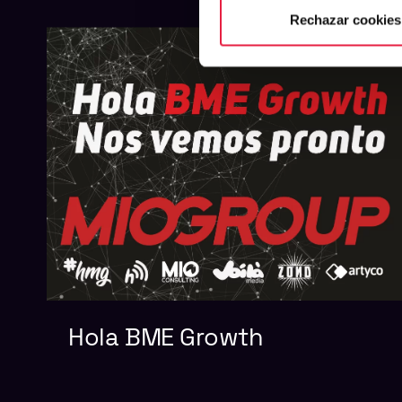
Rechazar cookies
Hola BME Growth