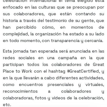
celebración internacional el tema elegido está
enfocado en las culturas que se preocupan por
sus colaboradores, que están contando su
historia a través del testimonio de su gente, que
han percibido cómo, en momentos de
complejidad, la organización ha estado a su lado
en todo momento, con transparencia y cercanía.
Esta jornada tan esperada será anunciada en las
redes sociales en una campaña en la que
participan todos los colaboradores de Great
Place to Work con el hashtag #GreatCertified, y
en la que llevarán a cabo diferentes actividades,
como encuentros presenciales y virtuales,
reconocimientos a colaboradores y
colaboradoras, fotos y vídeos de la celebración,
etc.