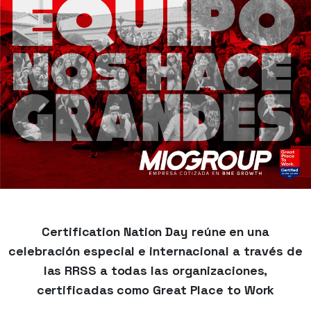
Certification Nation Day reúne en una
celebración especial e internacional a través de
las RRSS a todas las organizaciones,
certificadas como Great Place to Work