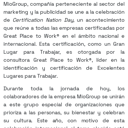
MioGroup, compañía perteneciente al sector del
marketing y la publicidad se une a la celebración
de
Certification Nation Day,
un acontecimiento
que reúne a todas las empresas certificadas por
Great Place to Work® en el ámbito nacional e
internacional. Esta certificación, como un Gran
Lugar para Trabajar, es otorgada por la
consultora Great Place to Work®, líder en la
identificación y certificación de Excelentes
Lugares para Trabajar.
Durante toda la jornada de hoy, los
colaboradores de la empresa MioGroup se unirán
a este grupo especial de organizaciones que
prioriza a las personas, su bienestar y celebran
su cultura. Este año, con motivo de esta