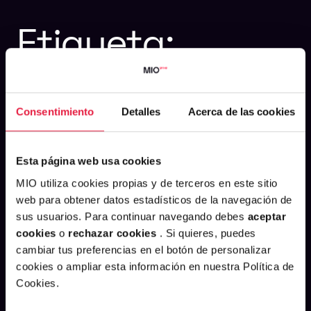
Etiqueta:
marketing
Consentimiento
Detalles
Acerca de las cookies
Esta página web usa cookies
MIO utiliza cookies propias y de terceros en este sitio
web para obtener datos estadísticos de la navegación de
sus usuarios. Para continuar navegando debes
aceptar
cookies
o
rechazar cookies
. Si quieres, puedes
cambiar tus preferencias en el botón de personalizar
cookies o ampliar esta información en nuestra Política de
Cookies.