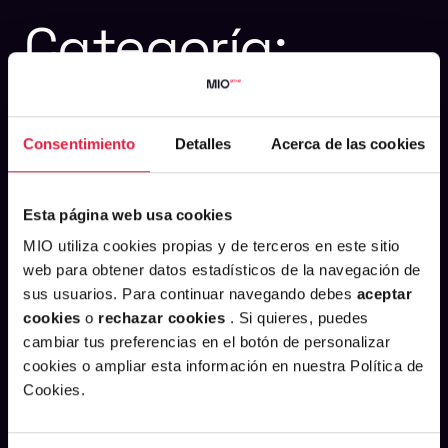
Categoría:
datarmony
Consentimiento
Detalles
Acerca de las cookies
Esta página web usa cookies
MIO utiliza cookies propias y de terceros en este sitio
web para obtener datos estadísticos de la navegación de
sus usuarios. Para continuar navegando debes
aceptar
cookies
o
rechazar cookies
. Si quieres, puedes
cambiar tus preferencias en el botón de personalizar
cookies o ampliar esta información en nuestra Política de
Cookies.