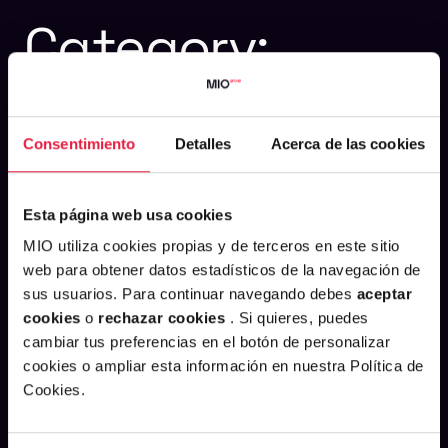
Category:
datarmony
Consentimiento
Detalles
Acerca de las cookies
Esta página web usa cookies
MIO utiliza cookies propias y de terceros en este sitio
web para obtener datos estadísticos de la navegación de
sus usuarios. Para continuar navegando debes
aceptar
cookies
o
rechazar cookies
. Si quieres, puedes
cambiar tus preferencias en el botón de personalizar
cookies o ampliar esta información en nuestra Política de
Cookies.