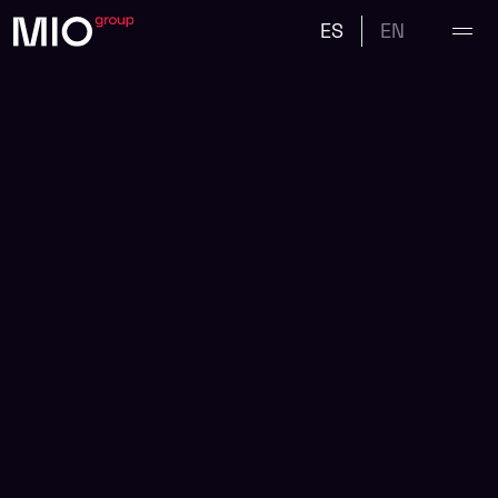
ES
EN