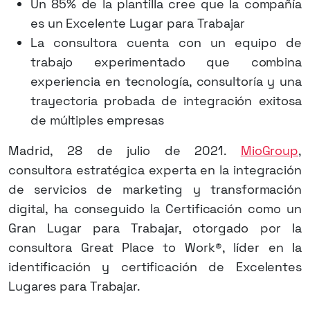
Un 85% de la plantilla cree que la compañía
es un Excelente Lugar para Trabajar
La consultora cuenta con un equipo de
trabajo experimentado que combina
experiencia en tecnología, consultoría y una
trayectoria probada de integración exitosa
de múltiples empresas
Madrid, 28 de julio de 2021.
MioGroup
,
consultora estratégica experta en la integración
de servicios de marketing y transformación
digital, ha conseguido la Certificación como un
Gran Lugar para Trabajar, otorgado por la
consultora Great Place to Work®, líder en la
identificación y certificación de Excelentes
Lugares para Trabajar.