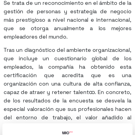
Se trata de un reconocimiento en el ámbito de la
gestión de personas y estrategia de negocio
más prestigioso a nivel nacional e internacional,
que se otorga anualmente a los mejores
empleadores del mundo.
Tras un diagnóstico del ambiente organizacional,
que incluye un cuestionario global de los
empleados, la compañía ha obtenido esta
certificación que acredita que es una
organización con una cultura de alta confianza,
capaz de atraer y retener talentထ. En concreto,
de los resultados de la encuesta se desvela la
especial valoración que sus profesionales hacen
del entorno de trabajo, el valor añadido al
talentထ integrado y el reconocimiento al
compromiso de cada uno de los integrantes de