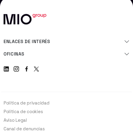
ENLACES DE INTERÉS
OFICINAS
Linkedin
Instagram
Facebook
Twitter
Política de privacidad
Política de cookies
Aviso Legal
Canal de denuncias