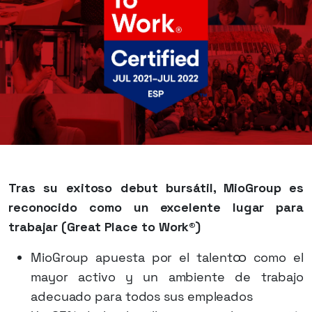
Tras su exitoso debut bursátil, MioGroup es
reconocido como un excelente lugar para
trabajar (Great Place to Work®)
MioGroup apuesta por el talentထ como el
mayor activo y un ambiente de trabajo
adecuado para todos sus empleados