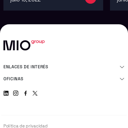
ENLACES DE INTERÉS
OFICINAS
Linkedin
Instagram
Facebook
Twitter
Política de privacidad