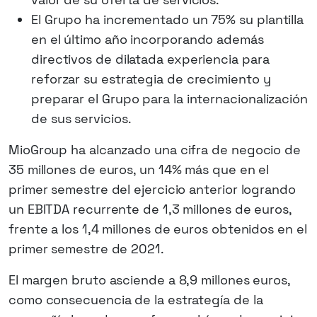
El Grupo ha incrementado un 75% su plantilla
en el último año incorporando además
directivos de dilatada experiencia para
reforzar su estrategia de crecimiento y
preparar el Grupo para la internacionalización
de sus servicios.
MioGroup ha alcanzado una cifra de negocio de
35 millones de euros, un 14% más que en el
primer semestre del ejercicio anterior logrando
un EBITDA recurrente de 1,3 millones de euros,
frente a los 1,4 millones de euros obtenidos en el
primer semestre de 2021.
El margen bruto asciende a 8,9 millones euros,
como consecuencia de la estrategía de la