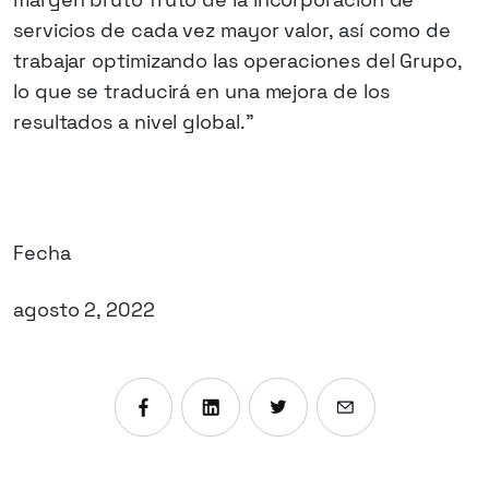
servicios de cada vez mayor valor, así como de
trabajar optimizando las operaciones del Grupo,
lo que se traducirá en una mejora de los
resultados a nivel global.”
Fecha
agosto 2, 2022
Compartir en Facebook
Compartir en Linkedin
Compartir en X
Enviar por emai