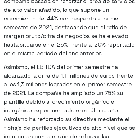
compañía basada en reforzar el área de servicios
de alto valor añadido, lo que supone un
crecimiento del 44% con respecto al primer
semestre de 2021, destacando que el ratio de
margen bruto/cifra de negocios se ha elevado
hasta situarse en el 25% frente al 20% reportado
en el mismo período del año anterior.
Asimismo, el EBITDA del primer semestre ha
alcanzado la cifra de 1,1 millones de euros frente
a los 1,3 millones logrados en el primer semestre
de 2021. La compañía ha ampliado un 75% su
plantilla debido al crecimiento orgánico e
inorgánico experimentado en el último año.
Asimismo ha reforzado su directiva mediante el
fichaje de perfiles ejecutivos de alto nivel que se
incorporan con la misión de reforzar las