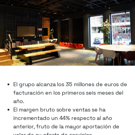
El grupo alcanza los 35 millones de euros de
facturación en los primeros seis meses del
año.
El margen bruto sobre ventas se ha
incrementado un 44% respecto al año
anterior, fruto de la mayor aportación de
valor de su oferta de servicios.