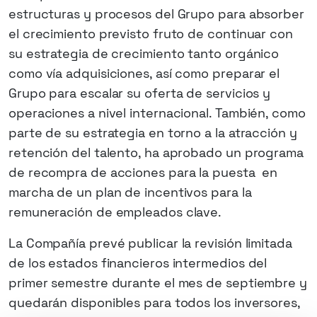
estructuras y procesos del Grupo para absorber
el crecimiento previsto fruto de continuar con
su estrategia de crecimiento tanto orgánico
como vía adquisiciones, así como preparar el
Grupo para escalar su oferta de servicios y
operaciones a nivel internacional. También, como
parte de su estrategia en torno a la atracción y
retención del talento, ha aprobado un programa
de recompra de acciones para la puesta en
marcha de un plan de incentivos para la
remuneración de empleados clave.
La Compañía prevé publicar la revisión limitada
de los estados financieros intermedios del
primer semestre durante el mes de septiembre y
quedarán disponibles para todos los inversores,