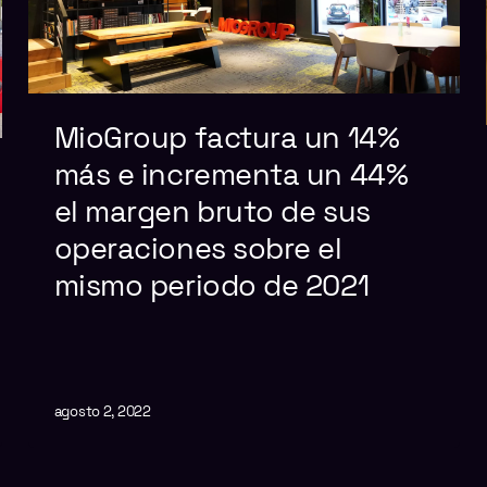
MioGroup factura un 14%
más e incrementa un 44%
el margen bruto de sus
operaciones sobre el
mismo periodo de 2021
agosto 2, 2022