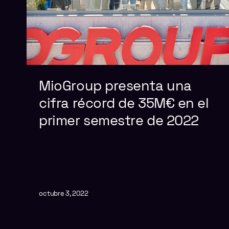
MioGroup presenta una
cifra récord de 35M€ en el
primer semestre de 2022
octubre 3, 2022