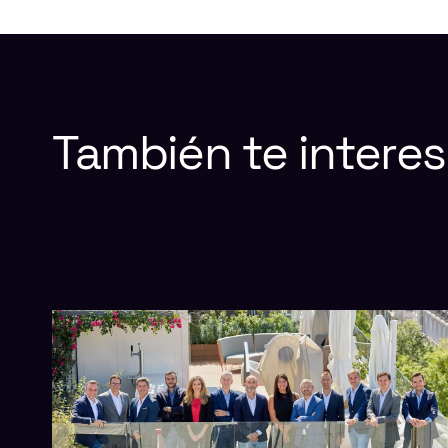
También
te
interes