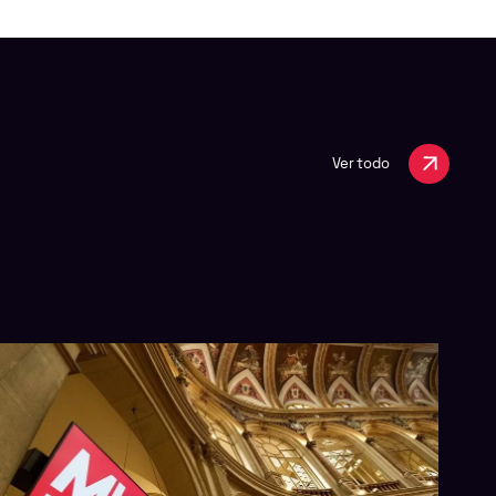
Ver todo