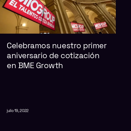
Celebramos nuestro primer
aniversario de cotización
en BME Growth
julio 19, 2022